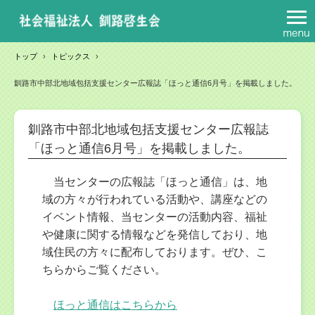
トップ
›
トピックス
›
釧路市中部北地域包括支援センター広報誌「ほっと通信6月号」を掲載しました。
釧路市中部北地域包括支援センター広報誌
「ほっと通信6月号」を掲載しました。
当センターの広報誌「ほっと通信」は、地
域の方々が行われている活動や、講座などの
イベント情報、当センターの活動内容、福祉
や健康に関する情報などを発信しており、地
域住民の方々に配布しております。ぜひ、こ
ちらからご覧ください。
ほっと通信はこちらから