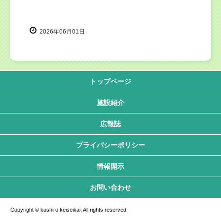
2026年06月01日
トップページ
施設紹介
広報誌
プライバシーポリシー
情報開示
お問い合わせ
Copyright © kushiro keiseikai, All rights reserved.